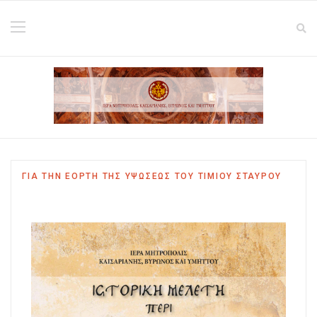
ΓΙΑ ΤΗΝ ΕΟΡΤΗ ΤΗΣ ΥΨΩΣΕΩΣ ΤΟΥ ΤΙΜΙΟΥ ΣΤΑΥΡΟΥ