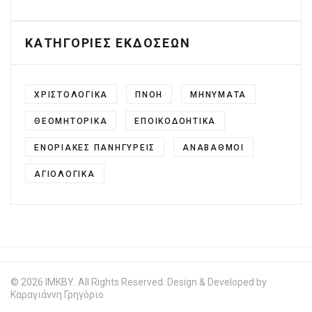
ΚΑΤΗΓΟΡΙΕΣ ΕΚΔΟΣΕΩΝ
ΧΡΙΣΤΟΛΟΓΙΚΑ
ΠΝΟΗ
ΜΗΝΥΜΑΤΑ
ΘΕΟΜΗΤΟΡΙΚΑ
ΕΠΟΙΚΟΔΟΗΤΙΚΑ
ΕΝΟΡΙΑΚΕΣ ΠΑΝΗΓΥΡΕΙΣ
ΑΝΑΒΑΘΜΟΙ
ΑΓΙΟΛΟΓΙΚΑ
© 2026 ΙΜΚΒΥ. All Rights Reserved. Design & Developed by
Καραγιάννη Γρηγόριο