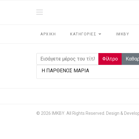
ΑΡΧΙΚΗ
ΚΑΤΗΓΟΡΙΕΣ
ΙΜΚΒΥ
Εισάγετε μέρος του τίτλου.
Φίλτρο
Καθα
Η ΠΑΡΘΕΝΟΣ ΜΑΡΙΑ
© 2026 ΙΜΚΒΥ. All Rights Reserved. Design & Devel