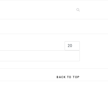
Εμφάνιση #
BACK TO TOP