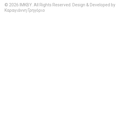
© 2026 ΙΜΚΒΥ. All Rights Reserved. Design & Developed by
Καραγιάννη Γρηγόριο