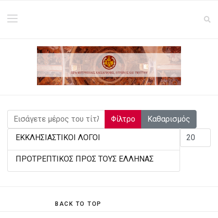
Εισάγετε μέρος του τίτλου.
Φίλτρο
Καθαρισμός
Εμφάνιση #
ΕΚΚΛΗΣΙΑΣΤΙΚΟΙ ΛΟΓΟΙ
ΠΡΟΤΡΕΠΤΙΚΟΣ ΠΡΟΣ ΤΟΥΣ ΕΛΛΗΝΑΣ
BACK TO TOP