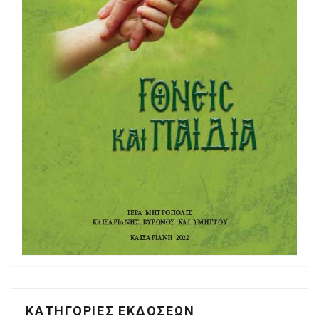
ΚΑΤΗΓΟΡΙΕΣ ΕΚΔΟΣΕΩΝ