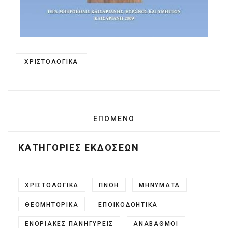
ΧΡΙΣΤΟΛΟΓΙΚΑ
ΕΠΌΜΕΝΟ ΆΡΘΡΟ: ΜΕΓΑΛΟΒΔΟ
ΕΠΌΜΕΝΟ
ΚΑΤΗΓΟΡΙΕΣ ΕΚΔΟΣΕΩΝ
ΧΡΙΣΤΟΛΟΓΙΚΑ
ΠΝΟΗ
ΜΗΝΥΜΑΤΑ
ΘΕΟΜΗΤΟΡΙΚΑ
ΕΠΟΙΚΟΔΟΗΤΙΚΑ
ΕΝΟΡΙΑΚΕΣ ΠΑΝΗΓΥΡΕΙΣ
ΑΝΑΒΑΘΜΟΙ