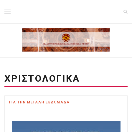
ΧΡΙΣΤΟΛΟΓΙΚΑ
ΓΙΑ ΤΗΝ ΜΕΓΑΛΗ ΕΒΔΟΜΑΔΑ