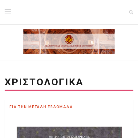
ΧΡΙΣΤΟΛΟΓΙΚΑ
ΓΙΑ ΤΗΝ ΜΕΓΑΛΗ ΕΒΔΟΜΑΔΑ