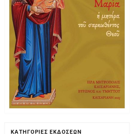
ΚΑΤΗΓΟΡΙΕΣ ΕΚΔΟΣΕΩΝ