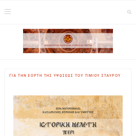
ΓΙΑ ΤΗΝ ΕΟΡΤΗ ΤΗΣ ΥΨΩΣΕΩΣ ΤΟΥ ΤΙΜΙΟΥ ΣΤΑΥΡΟΥ