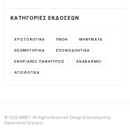
ΚΑΤΗΓΟΡΙΕΣ ΕΚΔΟΣΕΩΝ
ΧΡΙΣΤΟΛΟΓΙΚΑ
ΠΝΟΗ
ΜΗΝΥΜΑΤΑ
ΘΕΟΜΗΤΟΡΙΚΑ
ΕΠΟΙΚΟΔΟΗΤΙΚΑ
ΕΝΟΡΙΑΚΕΣ ΠΑΝΗΓΥΡΕΙΣ
ΑΝΑΒΑΘΜΟΙ
ΑΓΙΟΛΟΓΙΚΑ
© 2026 ΙΜΚΒΥ. All Rights Reserved. Design & Developed by
Καραγιάννη Γρηγόριο