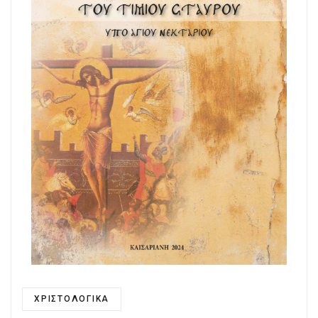
ΧΡΙΣΤΟΛΟΓΙΚΑ