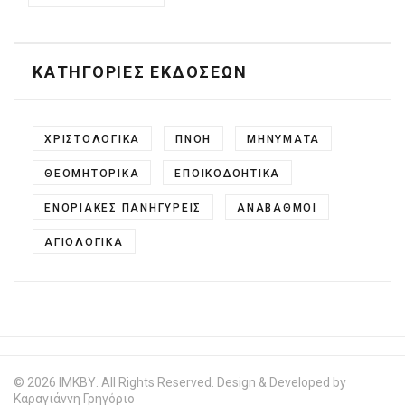
ΚΑΤΗΓΟΡΙΕΣ ΕΚΔΟΣΕΩΝ
ΧΡΙΣΤΟΛΟΓΙΚΑ
ΠΝΟΗ
ΜΗΝΥΜΑΤΑ
ΘΕΟΜΗΤΟΡΙΚΑ
ΕΠΟΙΚΟΔΟΗΤΙΚΑ
ΕΝΟΡΙΑΚΕΣ ΠΑΝΗΓΥΡΕΙΣ
ΑΝΑΒΑΘΜΟΙ
ΑΓΙΟΛΟΓΙΚΑ
© 2026 ΙΜΚΒΥ. All Rights Reserved. Design & Developed by
Καραγιάννη Γρηγόριο