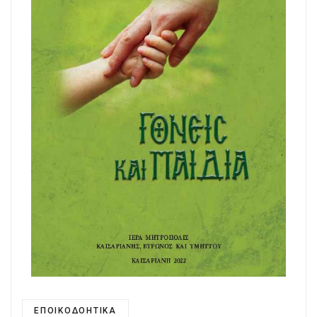
ΕΠΟΙΚΟΔΟΗΤΙΚΑ